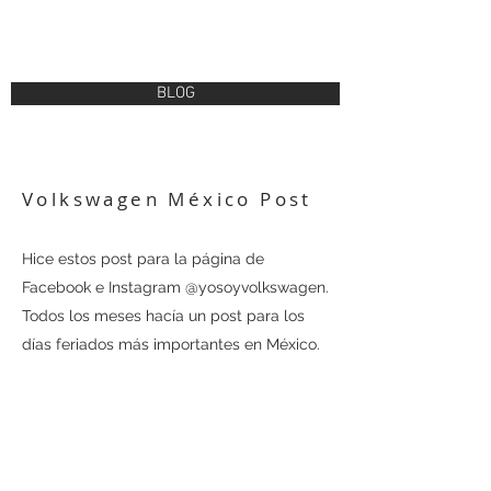
BLOG
Volkswagen México Post
Hice estos post para la página de
Facebook e Instagram @yosoyvolkswagen.
Todos los meses hacía un post para los
días feriados más importantes en México.