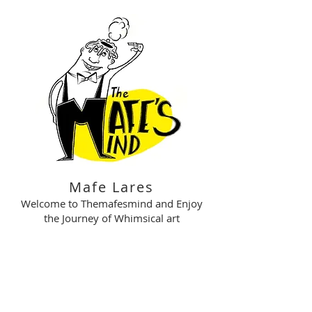
Mafe Lares
Welcome to Themafesmind and Enjoy
the Journey of Whimsical art