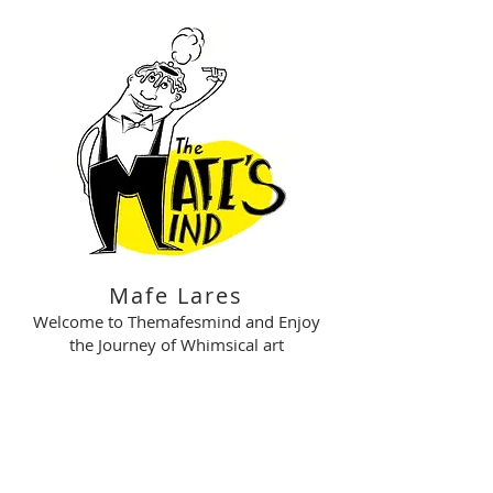
Mafe Lares
Welcome to Themafesmind and Enjoy
the Journey of Whimsical art