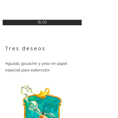
BLOG
Tres deseos
Aguada, gouache y yeso en papel
especial para watercolor.