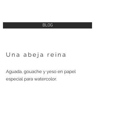
BLOG
Una abeja reina
Aguada, gouache y yeso en papel
especial para watercolor.