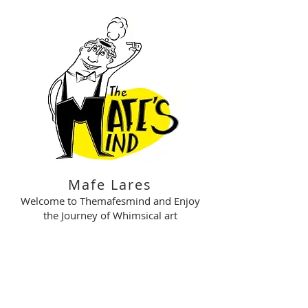
Mafe Lares
Welcome to Themafesmind and Enjoy
the Journey of Whimsical art